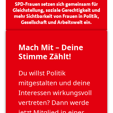
SPD-Frauen setzen sich gemeinsam für
Gleichstellung, soziale Gerechtigkeit und
mehr Sichtbarkeit von Frauen in Politik,
Gesellschaft und Arbeitswelt ein.
Mach Mit – Deine
Stimme Zählt!
Du willst Politik
mitgestalten und deine
Interessen wirkungsvoll
vertreten? Dann werde
jetzt Mitglied in einer