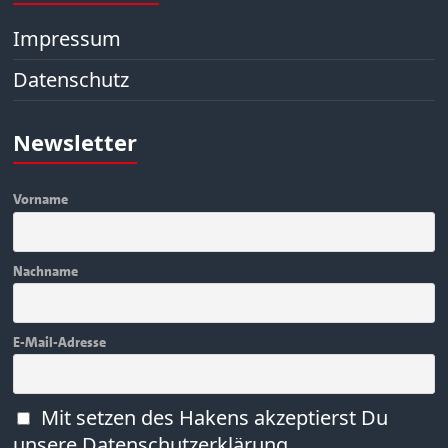
Impressum
Datenschutz
Newsletter
Vorname
Nachname
E-Mail-Adresse
Mit setzen des Hakens akzeptierst Du
unsere Datenschutzerklärung.