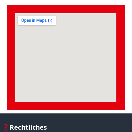
Rechtliches