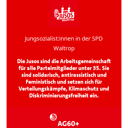
Jungsozialist:innen in der SPD
Waltrop
Die Jusos sind die Arbeitsgemeinschaft
für alle Parteimitglieder unter 35. Sie
sind solidarisch, antirassistisch und
Feministisch und setzen sich für
Verteilungskämpfe, Klimaschutz und
Diskriminierungsfreiheit ein.