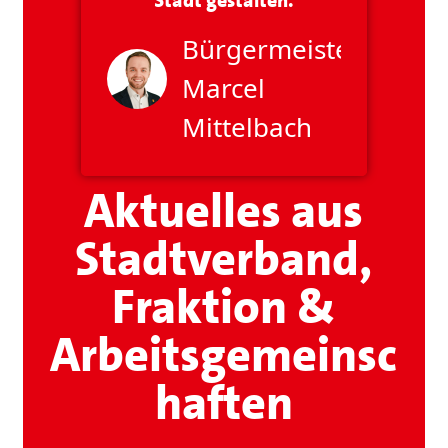
Stadt gestalten.
Bürgermeister
Marcel
Mittelbach
Aktuelles aus
Stadtverband,
Fraktion &
Arbeitsgemeinsc
haften