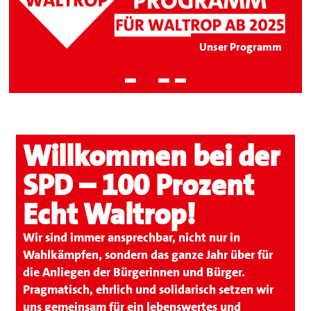
Unser Programm
Willkommen bei der
spdwaltrop
SPD – 100 Prozent
Echt Waltrop!
Wir sind
immer ansprechbar
, nicht nur in
Wahlkämpfen, sondern das ganze Jahr über für
die Anliegen der Bürgerinnen und Bürger.
Pragmatisch, ehrlich und solidarisch
setzen wir
uns gemeinsam für ein
lebenswertes und