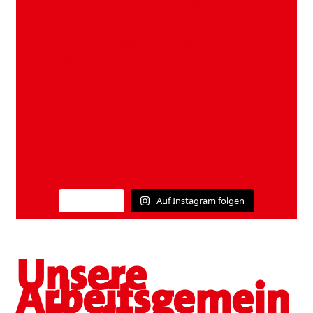
Auf Instagram folgen
Mehr laden
Unsere
Arbeitsgemein