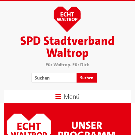
SPD Stadtverband
Waltrop
Für Waltrop. Für Dich
Menü