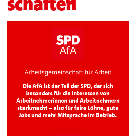
schaften
Arbeitsgemeinschaft für Arbeit
Die AfA ist der Teil der SPD, der sich
besonders für die Interessen von
Arbeitnehmerinnen und Arbeitnehmern
starkmacht – also für faire Löhne, gute
Jobs und mehr Mitsprache im Betrieb.