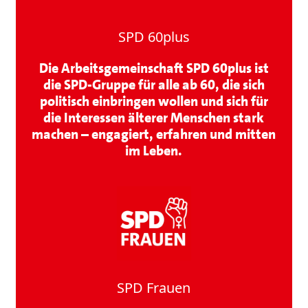
SPD 60plus
Die Arbeitsgemeinschaft SPD 60plus ist
die SPD-Gruppe für alle ab 60, die sich
politisch einbringen wollen und sich für
die Interessen älterer Menschen stark
machen – engagiert, erfahren und mitten
im Leben.
SPD Frauen