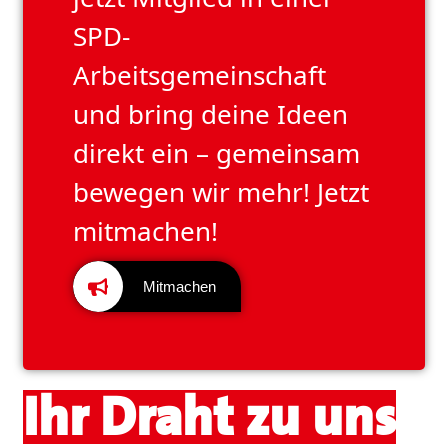
SPD-
Arbeitsgemeinschaft
und bring deine Ideen
direkt ein – gemeinsam
bewegen wir mehr! Jetzt
mitmachen!
Mitmachen
Ihr Draht zu uns