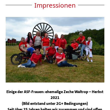
Impressionen
Einige der ASF-Frauen: ehemalige Zeche Waltrop – Herbst
2021
(Bild entstand unter 2G+ Bedingungen)
Seit über 25 Jahren halten wir zusammen und sind offen