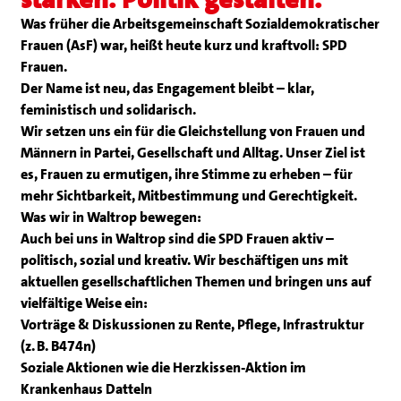
Was früher die Arbeitsgemeinschaft Sozialdemokratischer
Frauen (AsF) war, heißt heute kurz und kraftvoll: SPD
Frauen.
Der Name ist neu, das Engagement bleibt – klar,
feministisch und solidarisch.
Wir setzen uns ein für die Gleichstellung von Frauen und
Männern in Partei, Gesellschaft und Alltag. Unser Ziel ist
es, Frauen zu ermutigen, ihre Stimme zu erheben – für
mehr Sichtbarkeit, Mitbestimmung und Gerechtigkeit.
Was wir in Waltrop bewegen:
Auch bei uns in Waltrop sind die SPD Frauen aktiv –
politisch, sozial und kreativ. Wir beschäftigen uns mit
aktuellen gesellschaftlichen Themen und bringen uns auf
vielfältige Weise ein:
Vorträge & Diskussionen zu Rente, Pflege, Infrastruktur
(z. B. B474n)
Soziale Aktionen wie die Herzkissen-Aktion im
Krankenhaus Datteln