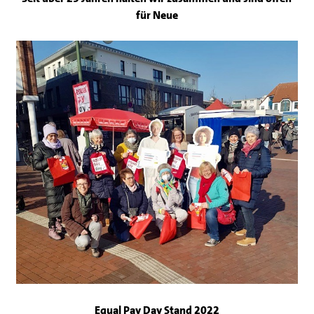
für Neue
Equal Pay Day Stand 2022