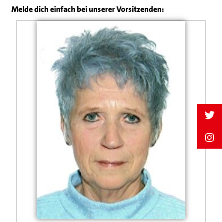
Melde dich einfach bei unserer Vorsitzenden: