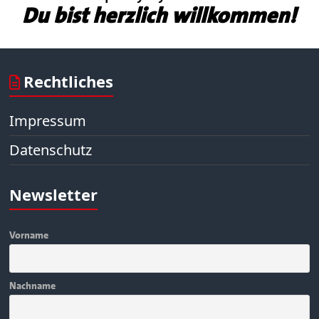
Du bist herzlich willkommen!
Rechtliches
Impressum
Datenschutz
Newsletter
Vorname
Nachname