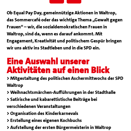
Ob Equal Pay Day, gemeinnützige Aktionen in Waltrop,
das Sommercafé oder das wichtige Thema „Gewalt gegen
Frauen“ – wir, die sozialdemokratischen Frauen in
Waltrop, sind da, wenn es darauf ankommt. Mit
Engagement, Kreativität und politischem Gespür bringen
wir uns aktiv ins Stadtleben und in die SPD ein.
Eine Auswahl unserer
Aktivitäten auf einen Blick
> Mitgestaltung des politischen Aschermittwochs der SPD
Waltrop
> Weihnachtsmärchen-Aufführungen in der Stadthalle
> Satirische und kabarettistische Beiträge bei
verschiedenen Veranstaltungen
> Organisation des Kinderkarnevals
> Erstellung eines eigenen Kochbuchs
> Aufstellung der ersten Bürgermeisterin in Waltrop