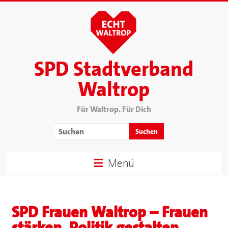
SPD Stadtverband
Waltrop
Für Waltrop. Für Dich
Menü
SPD Frauen Waltrop – Frauen
stärken. Politik gestalten.