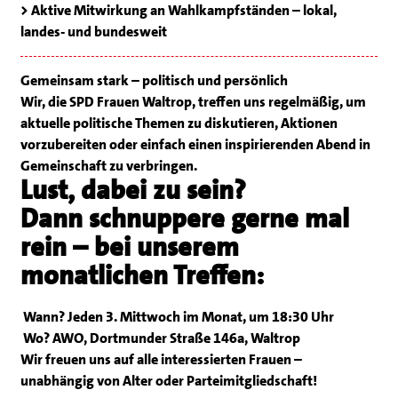
> Aktive Mitwirkung an Wahlkampfständen – lokal,
landes- und bundesweit
Gemeinsam stark – politisch und persönlich
Wir, die SPD Frauen Waltrop, treffen uns regelmäßig, um
aktuelle politische Themen zu diskutieren, Aktionen
vorzubereiten oder einfach einen inspirierenden Abend in
Gemeinschaft zu verbringen.
Lust, dabei zu sein?
Dann schnuppere gerne mal
rein – bei unserem
monatlichen Treffen:
Wann? Jeden 3. Mittwoch im Monat, um 18:30 Uhr
Wo? AWO, Dortmunder Straße 146a, Waltrop
Wir freuen uns auf alle interessierten Frauen –
unabhängig von Alter oder Parteimitgliedschaft!