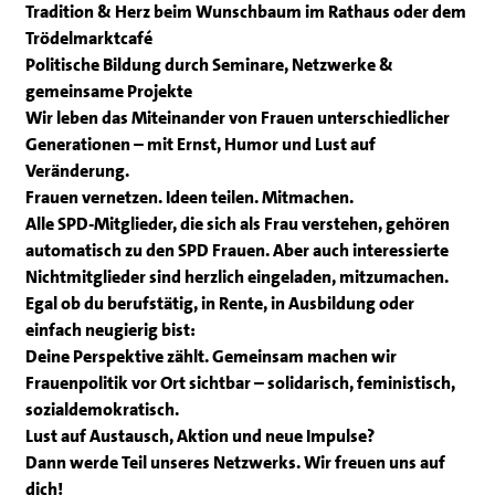
Tradition & Herz beim Wunschbaum im Rathaus oder dem
Trödelmarktcafé
Politische Bildung durch Seminare, Netzwerke &
gemeinsame Projekte
Wir leben das Miteinander von Frauen unterschiedlicher
Generationen – mit Ernst, Humor und Lust auf
Veränderung.
Frauen vernetzen. Ideen teilen. Mitmachen.
Alle SPD-Mitglieder, die sich als Frau verstehen, gehören
automatisch zu den SPD Frauen. Aber auch interessierte
Nichtmitglieder sind herzlich eingeladen, mitzumachen.
Egal ob du berufstätig, in Rente, in Ausbildung oder
einfach neugierig bist:
Deine Perspektive zählt. Gemeinsam machen wir
Frauenpolitik vor Ort sichtbar – solidarisch, feministisch,
sozialdemokratisch.
Lust auf Austausch, Aktion und neue Impulse?
Dann werde Teil unseres Netzwerks. Wir freuen uns auf
dich!