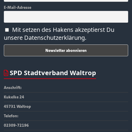
E-Mail-Adresse
Mit setzen des Hakens akzeptierst Du
unsere Datenschutzerklärung.
SPD Stadtverband Waltrop
Anschrift:
Kukelke 24
45731 Waltrop
Telefon:
02309-72196