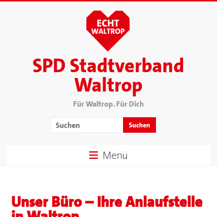
SPD Stadtverband
Waltrop
Für Waltrop. Für Dich
Menü
Unser Büro – Ihre Anlaufstelle
in Waltrop