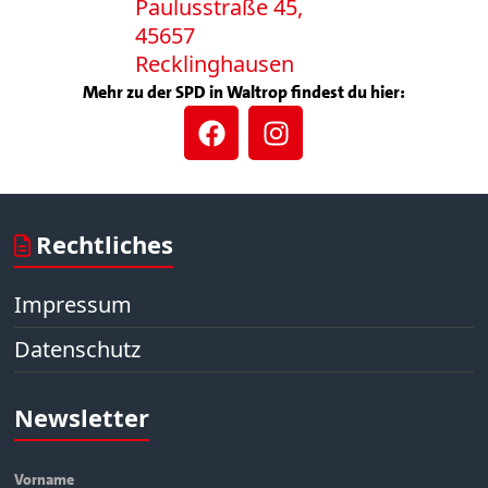
Paulusstraße 45,
45657
Recklinghausen
Mehr zu der SPD in Waltrop findest du hier:
Rechtliches
Impressum
Datenschutz
Newsletter
Vorname