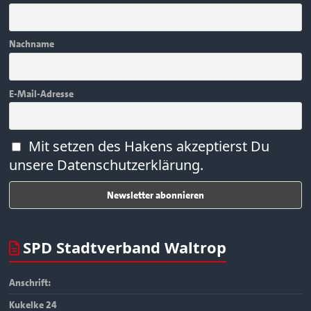
Nachname
E-Mail-Adresse
Mit setzen des Hakens akzeptierst Du
unsere Datenschutzerklärung.
SPD Stadtverband Waltrop
Anschrift:
Kukelke 24