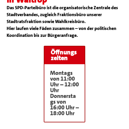
Das SPD-Parteibüro ist die organisatorische Zentrale des
Stadtverbandes, zugleich Fraktionsbüro unserer
Stadtratsfraktion sowie Wahlkreisbüro.
Hier laufen viele Fäden zusammen – von der politischen
Koordination bis zur Bürgeranfrage.
Öffnungs
zeiten
Montags
von 11:00
Uhr – 12:00
Uhr
Donnersta
gs von
16:00 Uhr –
18:00 Uhr