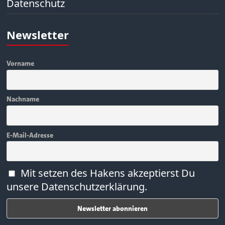
Datenschutz
Newsletter
Vorname
Nachname
E-Mail-Adresse
Mit setzen des Hakens akzeptierst Du
unsere Datenschutzerklärung.