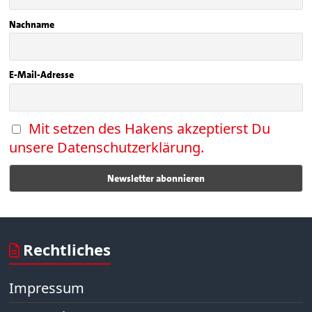
Nachname
E-Mail-Adresse
Mit setzen des Hakens akzeptierst Du
unsere Datenschutzerklärung.
Rechtliches
Impressum