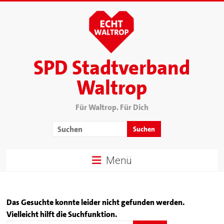
SPD Stadtverband
Waltrop
Für Waltrop. Für Dich
Menü
Das Gesuchte konnte leider nicht gefunden werden.
Vielleicht hilft die Suchfunktion.