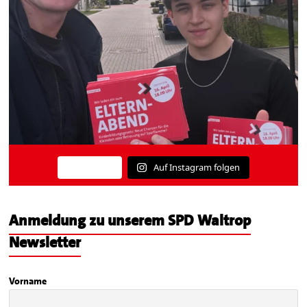
Auf Instagram folgen
Mehr laden
Anmeldung zu unserem SPD Waltrop
Newsletter
Vorname