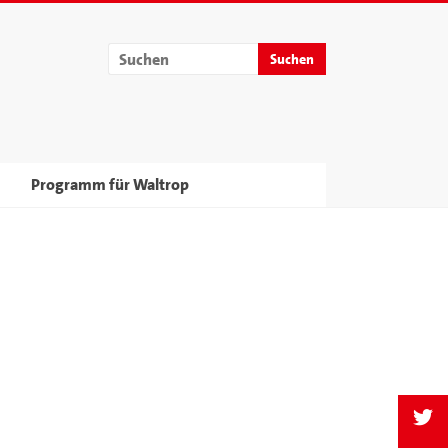
Programm für Waltrop