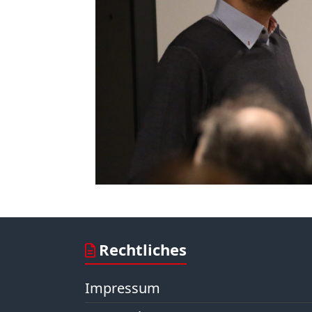
Rechtliches
Impressum