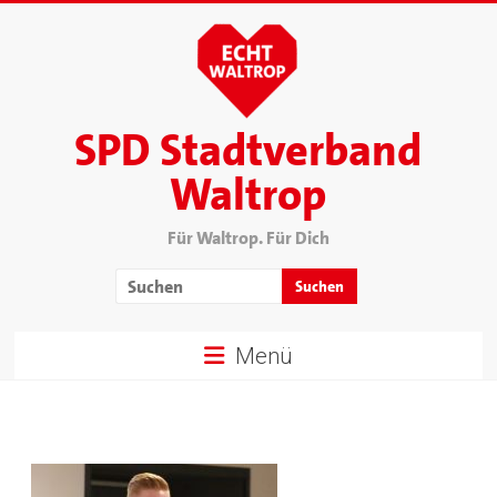
SPD Stadtverband
Waltrop
Für Waltrop. Für Dich
Menü