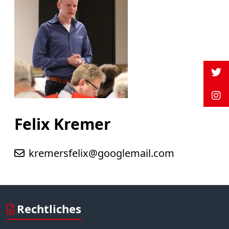
Felix Kremer
kremersfelix@googlemail.com
Rechtliches