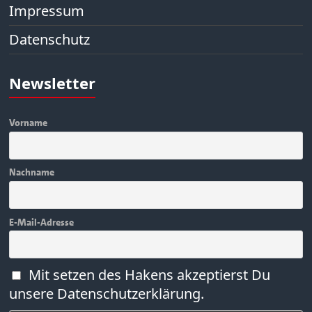
Impressum
Datenschutz
Newsletter
Vorname
Nachname
E-Mail-Adresse
Mit setzen des Hakens akzeptierst Du
unsere Datenschutzerklärung.