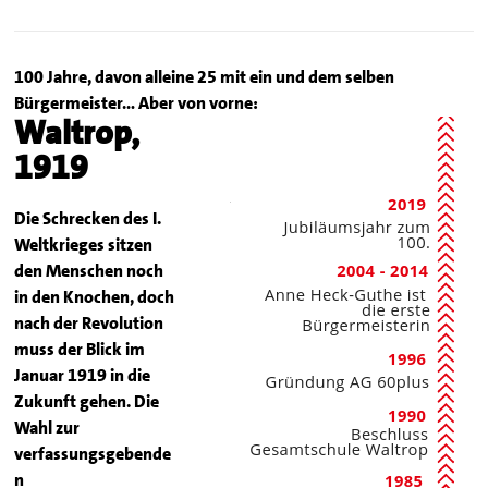
100 Jahre, davon alleine 25 mit ein und dem selben
Bürgermeister… Aber von vorne:
Waltrop,
1919
Die Schrecken des I.
Weltkrieges sitzen
den Menschen noch
in den Knochen, doch
nach der Revolution
muss der Blick im
Januar 1919 in die
Zukunft gehen. Die
Wahl zur
verfassungsgebende
n