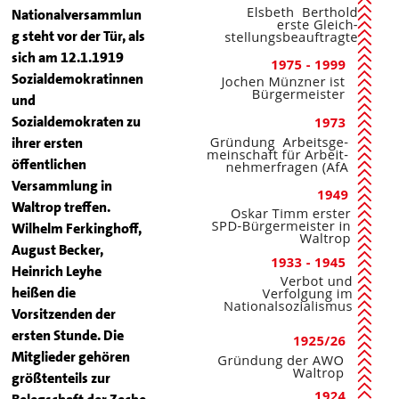
Nationalversammlun
g steht vor der Tür, als
sich am 12.1.1919
Sozialdemokratinnen
und
Sozialdemokraten zu
ihrer ersten
öffentlichen
Versammlung in
Waltrop treffen.
Wilhelm Ferkinghoff,
August Becker,
Heinrich Leyhe
heißen die
Vorsitzenden der
ersten Stunde. Die
Mitglieder gehören
größtenteils zur