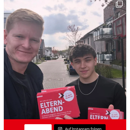
Auf Instagram folgen
Mehr laden