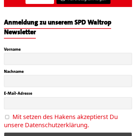
Anmeldung zu unserem SPD Waltrop
Newsletter
Vorname
Nachname
E-Mail-Adresse
Mit setzen des Hakens akzeptierst Du
unsere Datenschutzerklärung.