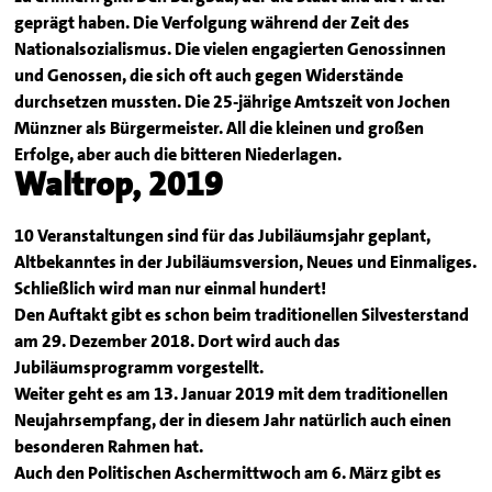
geprägt haben. Die Verfolgung während der Zeit des
Nationalsozialismus. Die vielen engagierten Genossinnen
und Genossen, die sich oft auch gegen Widerstände
durchsetzen mussten. Die 25-jährige Amtszeit von Jochen
Münzner als Bürgermeister. All die kleinen und großen
Erfolge, aber auch die bitteren Niederlagen.
Waltrop, 2019
10 Veranstaltungen sind für das Jubiläumsjahr geplant,
Altbekanntes in der Jubiläumsversion, Neues und Einmaliges.
Schließlich wird man nur einmal hundert!
Den Auftakt gibt es schon beim traditionellen Silvesterstand
am 29. Dezember 2018. Dort wird auch das
Jubiläumsprogramm vorgestellt.
Weiter geht es am 13. Januar 2019 mit dem traditionellen
Neujahrsempfang, der in diesem Jahr natürlich auch einen
besonderen Rahmen hat.
Auch den Politischen Aschermittwoch am 6. März gibt es