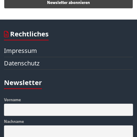
Rechtliches
Impressum
Datenschutz
Newsletter
Vorname
Nachname