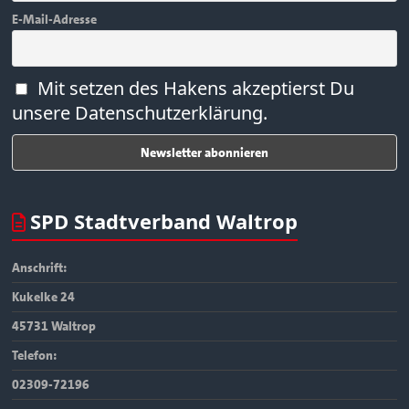
E-Mail-Adresse
Mit setzen des Hakens akzeptierst Du
unsere Datenschutzerklärung.
SPD Stadtverband Waltrop
Anschrift:
Kukelke 24
45731 Waltrop
Telefon:
02309-72196