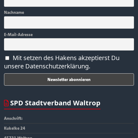
Nachname
E-Mail-Adresse
Mit setzen des Hakens akzeptierst Du
unsere Datenschutzerklärung.
SPD Stadtverband Waltrop
Anschrift:
Kukelke 24
45731 Waltrop