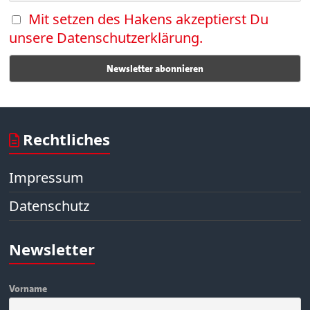
Mit setzen des Hakens akzeptierst Du
unsere Datenschutzerklärung.
Rechtliches
Impressum
Datenschutz
Newsletter
Vorname