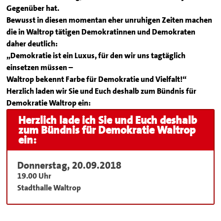
Gegenüber hat.
Bewusst in diesen momentan eher unruhigen Zeiten machen
die in Waltrop tätigen Demokratinnen und Demokraten
daher deutlich:
„Demokratie ist ein Luxus, für den wir uns tagtäglich
einsetzen müssen –
Waltrop bekennt Farbe für Demokratie und Vielfalt!“
Herzlich laden wir Sie und Euch deshalb zum Bündnis für
Demokratie Waltrop ein:
Herzlich lade ich Sie und Euch deshalb
zum Bündnis für Demokratie Waltrop
ein:
Donnerstag, 20.09.2018
19.00 Uhr
Stadthalle Waltrop