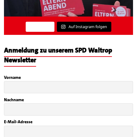
Auf Instagram folgen
Mehr laden
Anmeldung zu unserem SPD Waltrop
Newsletter
Vorname
Nachname
E-Mail-Adresse