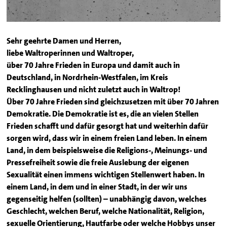
Sehr geehrte Damen und Herren,
liebe Waltroperinnen und Waltroper,
über 70 Jahre Frieden in Europa und damit auch in
Deutschland, in Nordrhein-Westfalen, im Kreis
Recklinghausen und nicht zuletzt auch in Waltrop!
Über 70 Jahre Frieden sind gleichzusetzen mit über 70 Jahren
Demokratie. Die Demokratie ist es, die an vielen Stellen
Frieden schafft und dafür gesorgt hat und weiterhin dafür
sorgen wird, dass wir in einem freien Land leben. In einem
Land, in dem beispielsweise die Religions-, Meinungs- und
Pressefreiheit sowie die freie Auslebung der eigenen
Sexualität einen immens wichtigen Stellenwert haben. In
einem Land, in dem und in einer Stadt, in der wir uns
gegenseitig helfen (sollten) – unabhängig davon, welches
Geschlecht, welchen Beruf, welche Nationalität, Religion,
sexuelle Orientierung, Hautfarbe oder welche Hobbys unser