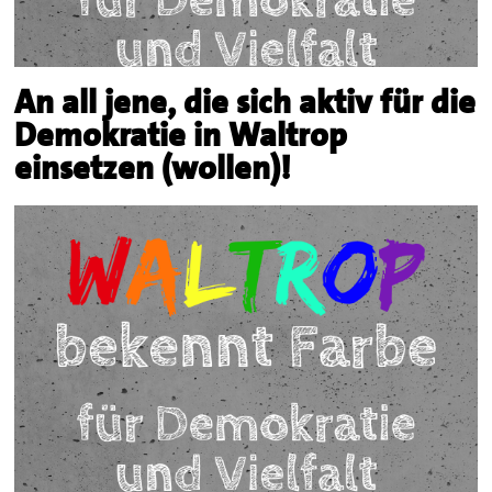
An all jene, die sich aktiv für die
Demokratie in Waltrop
einsetzen (wollen)!