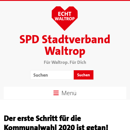
SPD Stadtverband
Waltrop
Für Waltrop. Für Dich
Menü
Der erste Schritt für die
Kommunalwahl 2020 ist getan!