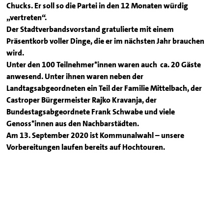
Chucks. Er soll so die Partei in den 12 Monaten würdig
„vertreten“.
Der Stadtverbandsvorstand gratulierte mit einem
Präsentkorb voller Dinge, die er im nächsten Jahr brauchen
wird.
Unter den 100 Teilnehmer*innen waren auch ca. 20 Gäste
anwesend. Unter ihnen waren neben der
Landtagsabgeordneten ein Teil der Familie Mittelbach, der
Castroper Bürgermeister Rajko Kravanja, der
Bundestagsabgeordnete Frank Schwabe und viele
Genoss*innen aus den Nachbarstädten.
Am 13. September 2020 ist Kommunalwahl – unsere
Vorbereitungen laufen bereits auf Hochtouren.