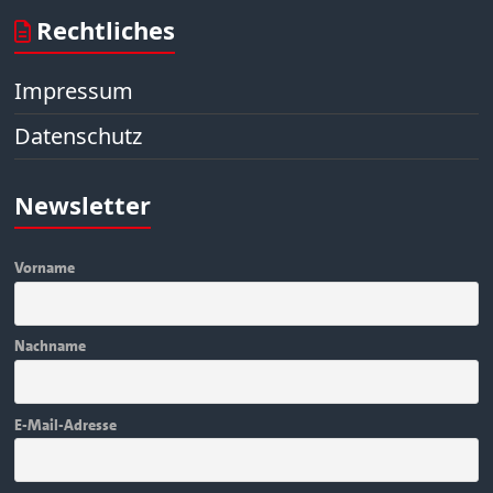
Rechtliches
Impressum
Datenschutz
Newsletter
Vorname
Nachname
E-Mail-Adresse