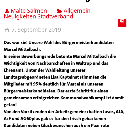
Malte Salmen
Allgemein
,
Neuigkeiten Stadtverband
7. September 2019
Das war sie! Unsere Wahl des Bürgermeisterkandidaten
Marcel Mittelbach.
In seiner Bewerbungsrede betonte Marcel Mittelbach die
Wichtigkeit von Nachbarschaften in Waltrop und das
Ehrenamt. Unter der Wahlleitung unserer
Landtagsabgeordneten Lisa Kapteinat stimmten die
Mitglieder mit 95% deutlich für Marcel als unseren
Bürgermeisterkandidaten. Der erste Schritt für einen
gemeinsamen erfolgreichen Kommunalwahlkampf ist damit
getan!
Von den Vorsitzenden der Arbeitsgemeinschaften Jusos, AfA,
AsF und AG60plus gab es für den frisch gebackenen
Kandidaten neben Glückwünschen auch ein Paar rote