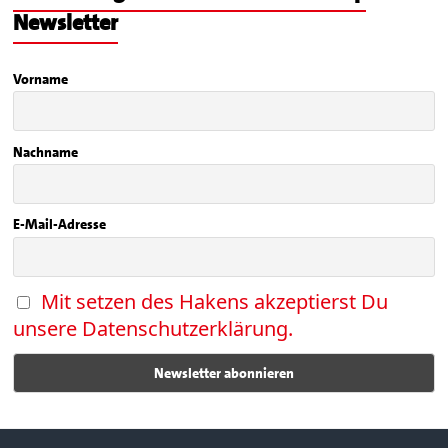
Newsletter
Vorname
Nachname
E-Mail-Adresse
Mit setzen des Hakens akzeptierst Du
unsere Datenschutzerklärung.