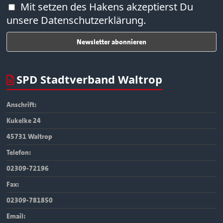
Mit setzen des Hakens akzeptierst Du
unsere Datenschutzerklärung.
SPD Stadtverband Waltrop
Anschrift:
Kukelke 24
45731 Waltrop
Telefon:
02309-72196
Fax:
02309-781850
Email: