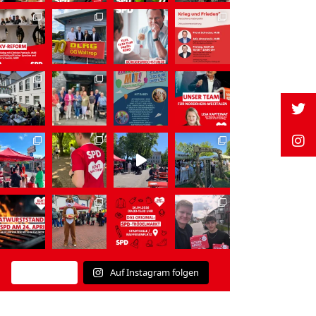
Auf Instagram folgen
Mehr laden