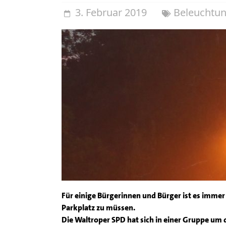
3. Februar 2019
Beleuchtu
Für einige Bürgerinnen und Bürger ist es imme
Parkplatz zu müssen.
Die Waltroper SPD hat sich in einer Gruppe u