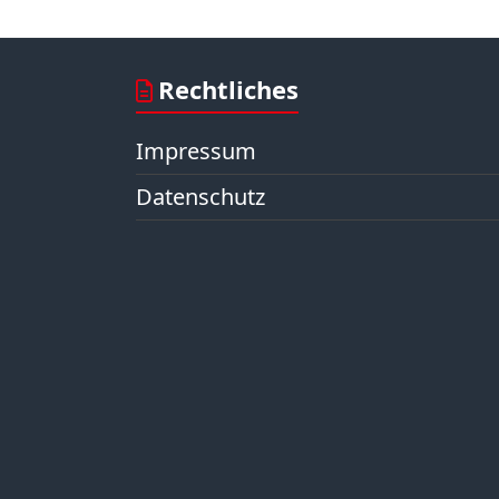
Rechtliches
Impressum
Datenschutz