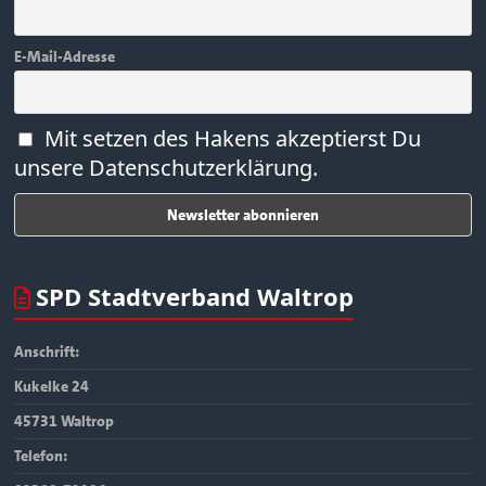
E-Mail-Adresse
Mit setzen des Hakens akzeptierst Du
unsere Datenschutzerklärung.
SPD Stadtverband Waltrop
Anschrift:
Kukelke 24
45731 Waltrop
Telefon: