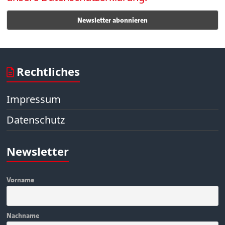
Rechtliches
Impressum
Datenschutz
Newsletter
Vorname
Nachname