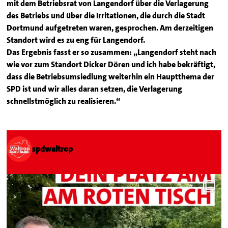
mit dem Betriebsrat von Langendorf über die Verlagerung
des Betriebs und über die Irritationen, die durch die Stadt
Dortmund aufgetreten waren, gesprochen. Am derzeitigen
Standort wird es zu eng für Langendorf.
Das Ergebnis fasst er so zusammen: „Langendorf steht nach
wie vor zum Standort Dicker Dören und ich habe bekräftigt,
dass die Betriebsumsiedlung weiterhin ein Hauptthema der
SPD ist und wir alles daran setzen, die Verlagerung
schnellstmöglich zu realisieren.“
spdwaltrop