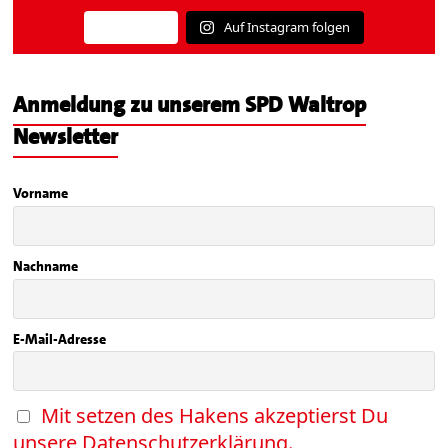
Auf Instagram folgen
Mehr laden
Anmeldung zu unserem SPD Waltrop
Newsletter
Vorname
Nachname
E-Mail-Adresse
Mit setzen des Hakens akzeptierst Du
unsere Datenschutzerklärung.