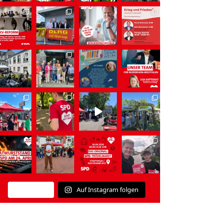
Auf Instagram folgen
Mehr laden