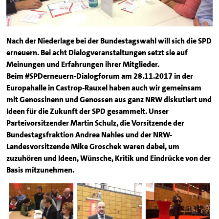
Nach der Niederlage bei der Bundestagswahl will sich die SPD
erneuern. Bei acht Dialogveranstaltungen setzt sie auf
Meinungen und Erfahrungen ihrer ­Mitglieder.
Beim #SPDerneuern-Dialogforum am 28.11.2017 in der
Europahalle in Castrop-Rauxel haben auch wir gemeinsam
mit Genossinenn und Genossen aus ganz NRW diskutiert und
Ideen für die Zukunft der SPD gesammelt. Unser
Parteivorsitzender Martin Schulz, die Vorsitzende der
Bundestagsfraktion Andrea Nahles und der NRW-
Landesvorsitzende Mike Groschek waren dabei, um
zuzuhören und Ideen, Wünsche, Kritik und Eindrücke von der
Basis mitzunehmen.