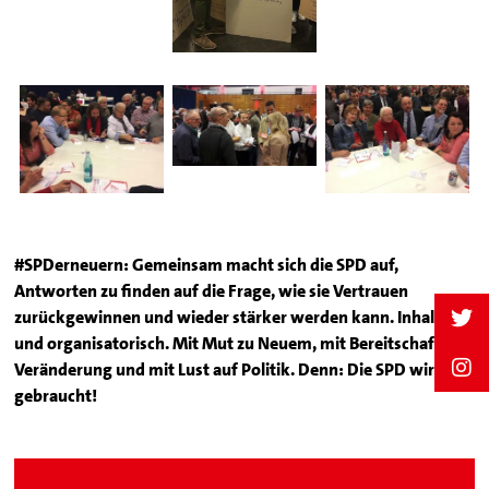
#SPDerneuern: Gemeinsam macht sich die SPD auf,
Antworten zu finden auf die Frage, wie sie Vertrauen
zurückgewinnen und wieder stärker werden kann. Inhaltlich
und organisatorisch. Mit Mut zu Neuem, mit Bereitschaft für
Veränderung und mit Lust auf Politik. Denn: Die SPD wird
gebraucht!