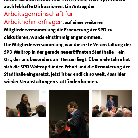
auch lebhafte Diskussionen. Ein Antrag der
Arbeitsgemeinschaft für
Arbeitnehmerfragen
, auf einer weiteren
Mitgliederversammlung die Erneuerung der SPD zu
diskutieren, wurde einstimmig angenommen.
Die Mitgliederversammlung war die erste Veranstaltung der
SPD Waltrop in der gerade neueröffneten Stadthalle – ein
Ort, der uns besonders am Herzen liegt. Über viele Jahre hat
sich die SPD Waltrop für den Erhalt und die Renovierung der
Stadthalle eingesetzt, jetzt ist es endlich so weit, dass hier
wieder Veranstaltungen stattfinden können.