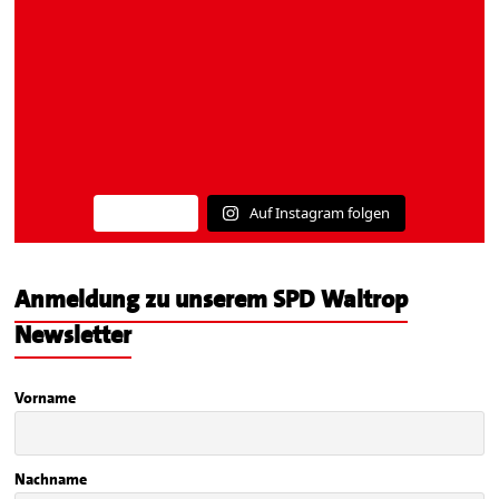
Auf Instagram folgen
Mehr laden
Anmeldung zu unserem SPD Waltrop
Newsletter
Vorname
Nachname