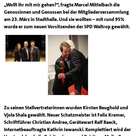
„Wollt ihr mit mir gehen?“, fragte Marcel Mittelbach die
Genossinnen und Genossen bei der Mitgliederversammlung
am 23. März in Stadthalle. Und sie wollten – mit rund 95%
wurde er zum neuen Vorsitzenden der SPD Waltrop gewählt.
Zu seinen Stellvertreterinnen wurden Kirsten Beughold und
Vjola Shala gewählt. Neuer Schatzmeister ist Felix Kremer,
Schriftführer Christian Andree, Gerätewart Ralf Raeck,
Internetbeauftragte Kathrin Jewanski. Komplettiert wird der