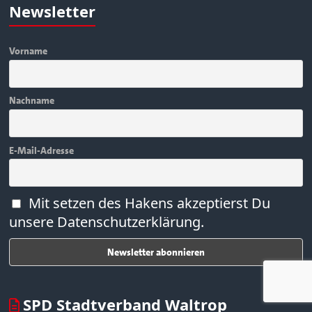
Newsletter
Vorname
Nachname
E-Mail-Adresse
Mit setzen des Hakens akzeptierst Du
unsere Datenschutzerklärung.
SPD Stadtverband Waltrop