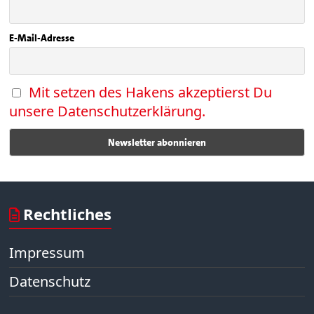
E-Mail-Adresse
Mit setzen des Hakens akzeptierst Du
unsere Datenschutzerklärung.
Rechtliches
Impressum
Datenschutz