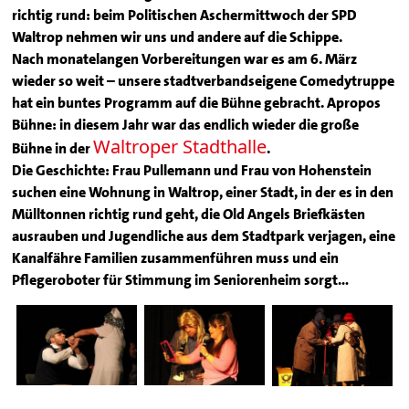
richtig rund: beim Politischen Aschermittwoch der SPD
Waltrop nehmen wir uns und andere auf die Schippe.
Nach monatelangen Vorbereitungen war es am 6. März
wieder so weit – unsere stadtverbandseigene Comedytruppe
hat ein buntes Programm auf die Bühne gebracht. Apropos
Bühne: in diesem Jahr war das endlich wieder die große
Waltroper Stadthalle
Bühne in der
.
Die Geschichte: Frau Pullemann und Frau von Hohenstein
suchen eine Wohnung in Waltrop, einer Stadt, in der es in den
Mülltonnen richtig rund geht, die Old Angels Briefkästen
ausrauben und Jugendliche aus dem Stadtpark verjagen, eine
Kanalfähre Familien zusammenführen muss und ein
Pflegeroboter für Stimmung im Seniorenheim sorgt…