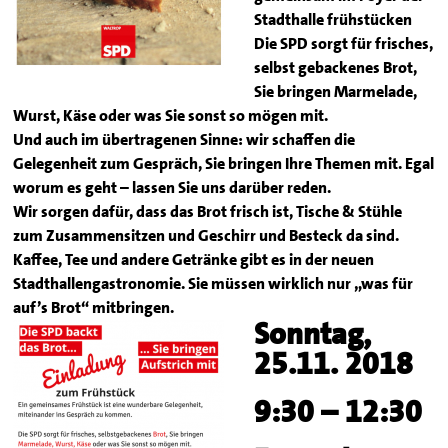
Stadthalle frühstücken
Die SPD sorgt für frisches,
selbst gebackenes Brot,
Sie bringen Marmelade,
Wurst, Käse oder was Sie sonst so mögen mit.
Und auch im übertragenen Sinne: wir schaffen die
Gelegenheit zum Gespräch, Sie bringen Ihre Themen mit. Egal
worum es geht – lassen Sie uns darüber reden.
Wir sorgen dafür, dass das Brot frisch ist, Tische & Stühle
zum Zusammensitzen und Geschirr und Besteck da sind.
Kaffee, Tee und andere Getränke gibt es in der neuen
Stadthallengastronomie. Sie müssen wirklich nur „was für
auf’s Brot“ mitbringen.
Sonntag,
25.11. 2018
9:30 – 12:30