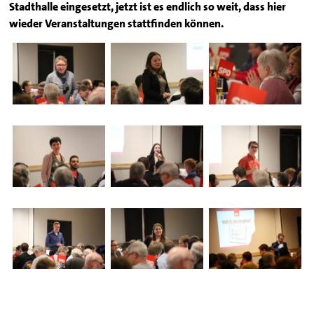
Stadthalle eingesetzt, jetzt ist es endlich so weit, dass hier
wieder Veranstaltungen stattfinden können.