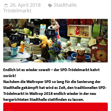
26. April 2018
Stadthalle
,
Trödelmarkt
Endlich ist es wieder soweit – der SPD-Trödelmarkt kehrt
zurück!
Nachdem die Waltroper SPD so lang für die Sanierung der
Stadthalle gekämpft hat wird es Zeit, den traditionellen SPD-
Trödelmarkt in Waltrop 2018 endlich wieder in der neu
hergerichteten Stadthalle stattfinden zu lassen.