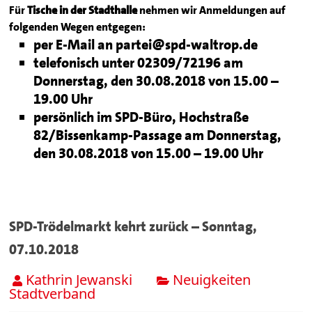
Für
Tische in der Stadthalle
nehmen wir Anmeldungen auf
folgenden Wegen entgegen:
per E-Mail an partei@spd-waltrop.de
telefonisch unter 02309/72196 am
Donnerstag, den 30.08.2018 von 15.00 –
19.00 Uhr
persönlich im SPD-Büro, Hochstraße
82/Bissenkamp-Passage am Donnerstag,
den 30.08.2018 von 15.00 – 19.00 Uhr
SPD-Trödelmarkt kehrt zurück – Sonntag,
07.10.2018
Kathrin Jewanski
Neuigkeiten
Stadtverband