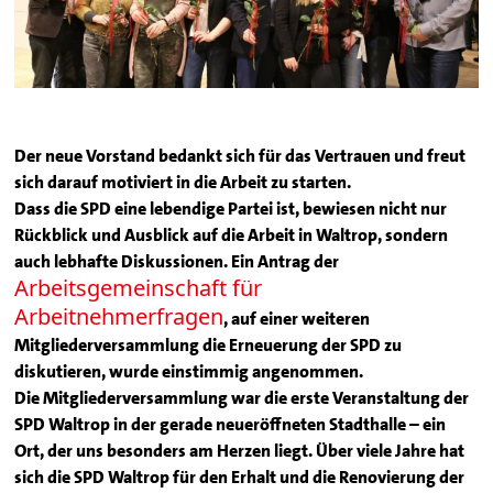
Der neue Vorstand bedankt sich für das Vertrauen und freut
sich darauf motiviert in die Arbeit zu starten.
Dass die SPD eine lebendige Partei ist, bewiesen nicht nur
Rückblick und Ausblick auf die Arbeit in Waltrop, sondern
auch lebhafte Diskussionen. Ein Antrag der
Arbeitsgemeinschaft für
Arbeitnehmerfragen
, auf einer weiteren
Mitgliederversammlung die Erneuerung der SPD zu
diskutieren, wurde einstimmig angenommen.
Die Mitgliederversammlung war die erste Veranstaltung der
SPD Waltrop in der gerade neueröffneten Stadthalle – ein
Ort, der uns besonders am Herzen liegt. Über viele Jahre hat
sich die SPD Waltrop für den Erhalt und die Renovierung der