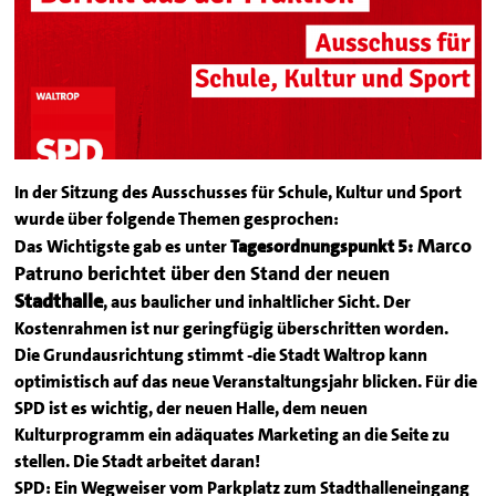
In der Sitzung des Ausschusses für Schule, Kultur und Sport
wurde über folgende Themen gesprochen:
Marco
Das Wichtigste gab es unter
Tagesordnungspunkt 5:
Patruno berichtet über den Stand der neuen
Stadthalle
, aus baulicher und inhaltlicher Sicht. Der
Kostenrahmen ist nur geringfügig überschritten worden.
Die Grundausrichtung stimmt -die Stadt Waltrop kann
optimistisch auf das neue Veranstaltungsjahr blicken. Für die
SPD ist es wichtig, der neuen Halle, dem neuen
Kulturprogramm ein adäquates Marketing an die Seite zu
stellen. Die Stadt arbeitet daran!
SPD: Ein Wegweiser vom Parkplatz zum Stadthalleneingang