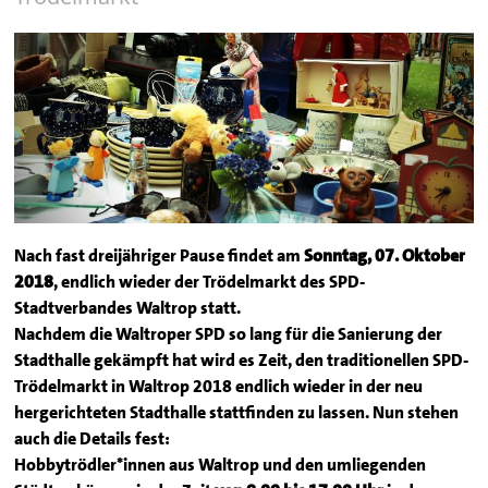
Nach fast dreijähriger Pause findet am
Sonntag, 07. Oktober
2018
, endlich wieder der Trödelmarkt des SPD-
Stadtverbandes Waltrop statt.
Nachdem die Waltroper SPD so lang für die Sanierung der
Stadthalle gekämpft hat wird es Zeit, den traditionellen SPD-
Trödelmarkt in Waltrop 2018 endlich wieder in der neu
hergerichteten Stadthalle stattfinden zu lassen. Nun stehen
auch die Details fest:
Hobbytrödler*innen aus Waltrop und den umliegenden