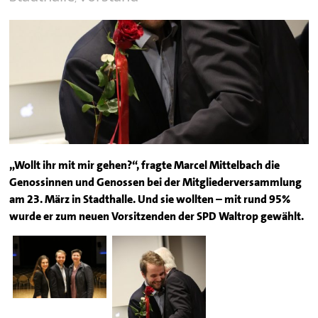
„Wollt ihr mit mir gehen?“, fragte Marcel Mittelbach die
Genossinnen und Genossen bei der Mitgliederversammlung
am 23. März in Stadthalle. Und sie wollten – mit rund 95%
wurde er zum neuen Vorsitzenden der SPD Waltrop gewählt.